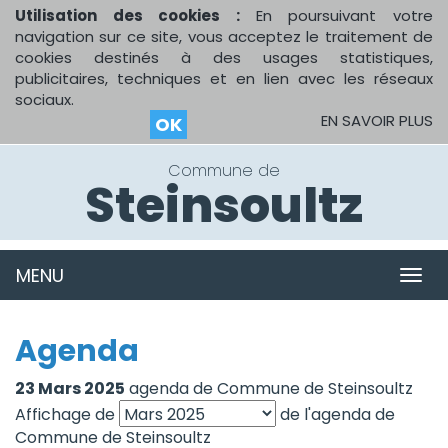
Utilisation des cookies :
En poursuivant votre
navigation sur ce site, vous acceptez le traitement de
cookies destinés à des usages statistiques,
publicitaires, techniques et en lien avec les réseaux
sociaux.
EN SAVOIR PLUS
OK
Commune de
Steinsoultz
MENU
MEN
Agenda
23 Mars 2025
agenda de Commune de Steinsoultz
Affichage de
de l'agenda de
Commune de Steinsoultz