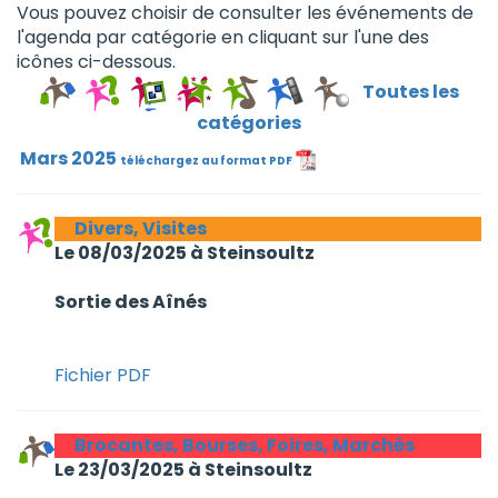
Vous pouvez choisir de consulter les événements de
l'agenda par catégorie en cliquant sur l'une des
icônes ci-dessous.
Toutes les
catégories
Mars 2025
téléchargez au format PDF
Divers, Visites
Le 08/03/2025 à Steinsoultz
Sortie des Aînés
Fichier PDF
Brocantes, Bourses, Foires, Marchés
Le 23/03/2025 à Steinsoultz