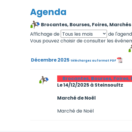
Agenda
Brocantes, Bourses, Foires, Marchés 
Affichage de
de l'agen
Vous pouvez choisir de consulter les événem
Décembre 2025
téléchargez au format PDF
Brocantes, Bourses, Foires,
Le 14/12/2025 à Steinsoultz
Marché de Noël
Marché de Noël