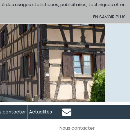
 à des usages statistiques, publicitaires, techniques et en
EN SAVOIR PLUS
s contacter
Actualités
Nous contacter