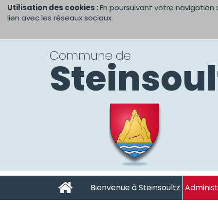
Utilisation des cookies :
En poursuivant votre navigation 
lien avec les réseaux sociaux.
Commune de
Steinsoul
Bienvenue à Steinsoultz
Administ