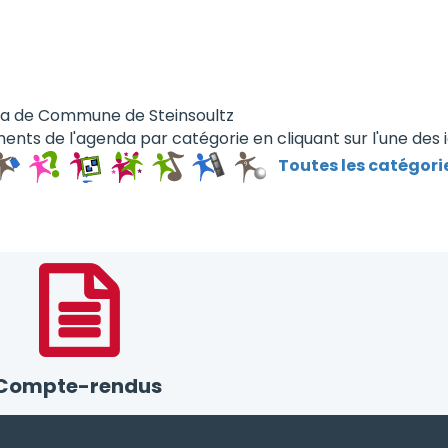
da de Commune de Steinsoultz
ents de l'agenda par catégorie en cliquant sur l'une des 
Toutes les catégori
Compte-rendus