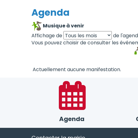
Agenda
Musique à venir
Affichage de
de l'agen
Vous pouvez choisir de consulter les événem
Actuellement aucune manifestation.
Agenda
Contacter la mairie