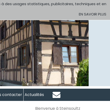
 à des usages statistiques, publicitaires, techniques et en
EN SAVOIR PLUS
s contacter
Actualités
Bienvenue à Steinsoultz