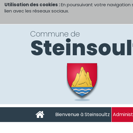
Utilisation des cookies :
En poursuivant votre navigation 
lien avec les réseaux sociaux.
Commune de
Steinsoul
Bienvenue à Steinsoultz
Administ