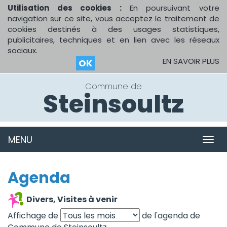
Utilisation des cookies :
En poursuivant votre
navigation sur ce site, vous acceptez le traitement de
cookies destinés à des usages statistiques,
publicitaires, techniques et en lien avec les réseaux
sociaux.
EN SAVOIR PLUS
OK
Commune de
Steinsoultz
MENU
MEN
Agenda
Divers, Visites à venir
Affichage de
de l'agenda de