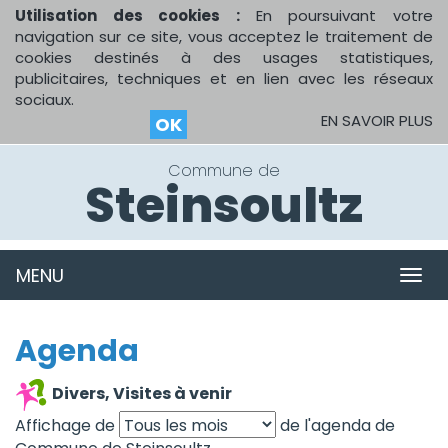
Utilisation des cookies :
En poursuivant votre
navigation sur ce site, vous acceptez le traitement de
cookies destinés à des usages statistiques,
publicitaires, techniques et en lien avec les réseaux
sociaux.
EN SAVOIR PLUS
OK
Commune de
Steinsoultz
MENU
MEN
Agenda
Divers, Visites à venir
Affichage de
de l'agenda de