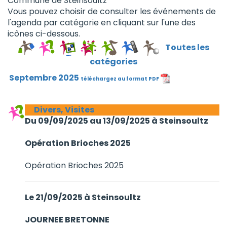
Commune de Steinsoultz
Vous pouvez choisir de consulter les événements de
l'agenda par catégorie en cliquant sur l'une des
icônes ci-dessous.
Toutes les
catégories
Septembre 2025
téléchargez au format PDF
Divers, Visites
Du 09/09/2025 au 13/09/2025 à Steinsoultz
Opération Brioches 2025
Opération Brioches 2025
Le 21/09/2025 à Steinsoultz
JOURNEE BRETONNE