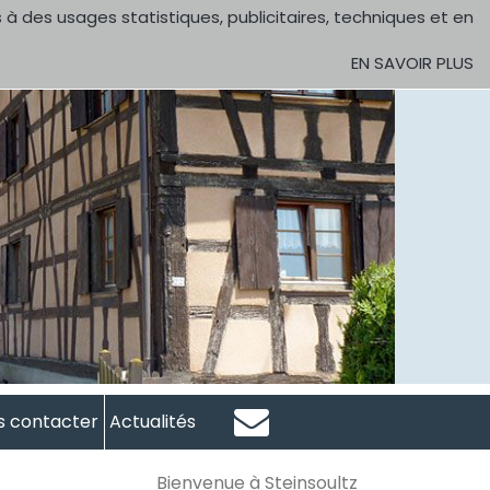
 à des usages statistiques, publicitaires, techniques et en
EN SAVOIR PLUS
s contacter
Actualités
Bienvenue à Steinsoultz