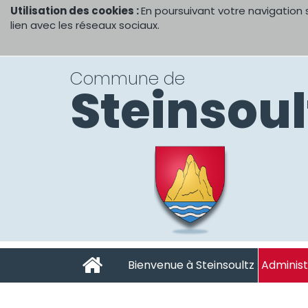
Utilisation des cookies :
En poursuivant votre navigation 
lien avec les réseaux sociaux.
Commune de
Steinsoul
Bienvenue à Steinsoultz
Administ