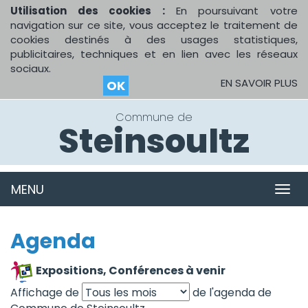
Utilisation des cookies :
En poursuivant votre
navigation sur ce site, vous acceptez le traitement de
cookies destinés à des usages statistiques,
publicitaires, techniques et en lien avec les réseaux
sociaux.
EN SAVOIR PLUS
OK
Commune de
Steinsoultz
MENU
MEN
Agenda
Expositions, Conférences à venir
Affichage de
de l'agenda de