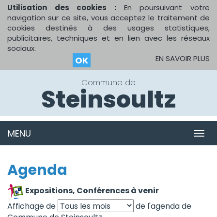
Utilisation des cookies :
En poursuivant votre
navigation sur ce site, vous acceptez le traitement de
cookies destinés à des usages statistiques,
publicitaires, techniques et en lien avec les réseaux
sociaux.
EN SAVOIR PLUS
OK
Commune de
Steinsoultz
MENU
MEN
Agenda
Expositions, Conférences à venir
Affichage de
de l'agenda de