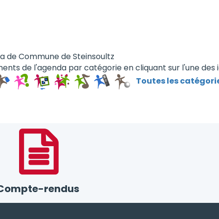
da de Commune de Steinsoultz
ents de l'agenda par catégorie en cliquant sur l'une des 
Toutes les catégori
Compte-rendus