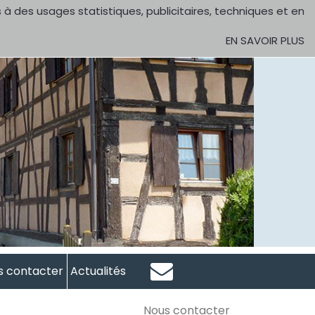
 à des usages statistiques, publicitaires, techniques et en
EN SAVOIR PLUS
s contacter
Actualités
Nous contacter