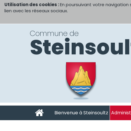
Utilisation des cookies :
En poursuivant votre navigation 
lien avec les réseaux sociaux.
Commune de
Steinsoul
Bienvenue à Steinsoultz
Administ