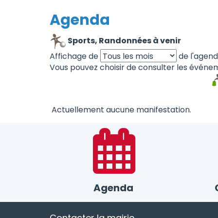
Agenda
Sports, Randonnées à venir
Affichage de
de l'agen
Vous pouvez choisir de consulter les événem
Actuellement aucune manifestation.
Agenda
Contacter la mairie