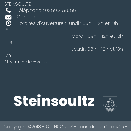
STEINSOULTZ
Téléphone : 03.89.25.86.85
Contact
Horaires d'ouverture : Lundi : 08h - 12h et 13h -
16h
Mardi : 09h - 12h et 13h
- 19h
Jeudi : 08h - 12h et 13h -
17h
Et sur rendez-vous
Steinsoultz
Copyright ©2018 - STEINSOULTZ - Tous droits réservés -