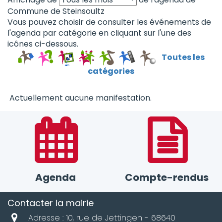
Commune de Steinsoultz
Vous pouvez choisir de consulter les événements de
l'agenda par catégorie en cliquant sur l'une des
icônes ci-dessous.
Toutes les
catégories
Actuellement aucune manifestation.
Agenda
Compte-rendus
Contacter la mairie
Adresse : 10, rue de Jettingen - 68640