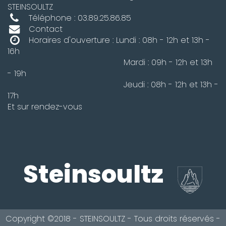
STEINSOULTZ
Téléphone : 03.89.25.86.85
Contact
Horaires d'ouverture : Lundi : 08h - 12h et 13h -
16h
Mardi : 09h - 12h et 13h
- 19h
Jeudi : 08h - 12h et 13h -
17h
Et sur rendez-vous
Steinsoultz
Copyright ©2018 - STEINSOULTZ - Tous droits réservés -