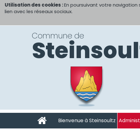
Utilisation des cookies :
En poursuivant votre navigation 
lien avec les réseaux sociaux.
Commune de
Steinsoul
Bienvenue à Steinsoultz
Administ