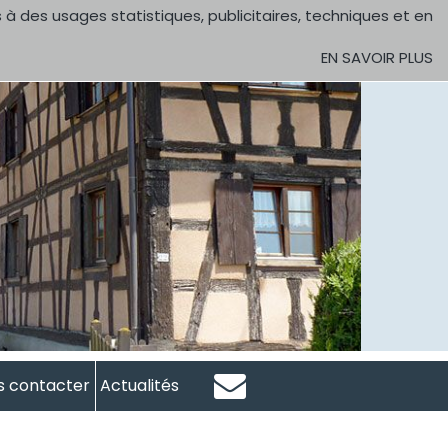
 à des usages statistiques, publicitaires, techniques et en
EN SAVOIR PLUS
s contacter
Actualités