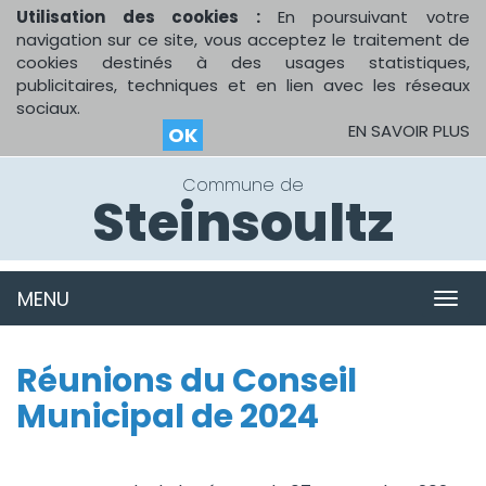
Utilisation des cookies :
En poursuivant votre
navigation sur ce site, vous acceptez le traitement de
cookies destinés à des usages statistiques,
publicitaires, techniques et en lien avec les réseaux
sociaux.
EN SAVOIR PLUS
OK
Commune de
Steinsoultz
MENU
MEN
Réunions du Conseil
Municipal de 2024