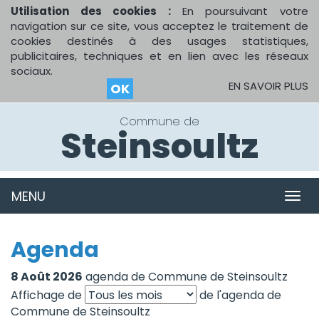
Utilisation des cookies :
En poursuivant votre
navigation sur ce site, vous acceptez le traitement de
cookies destinés à des usages statistiques,
publicitaires, techniques et en lien avec les réseaux
sociaux.
EN SAVOIR PLUS
OK
Commune de
Steinsoultz
MENU
MEN
Agenda
8 Août 2026
agenda de Commune de Steinsoultz
Affichage de
de l'agenda de
Commune de Steinsoultz