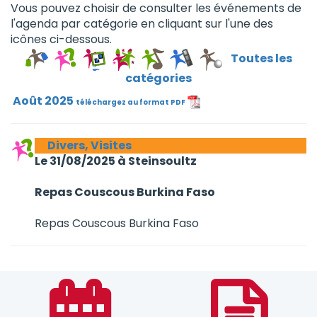
Vous pouvez choisir de consulter les événements de
l'agenda par catégorie en cliquant sur l'une des
icônes ci-dessous.
Toutes les
catégories
Août 2025
téléchargez au format PDF
Divers, Visites
Le 31/08/2025 à Steinsoultz
Repas Couscous Burkina Faso
Repas Couscous Burkina Faso