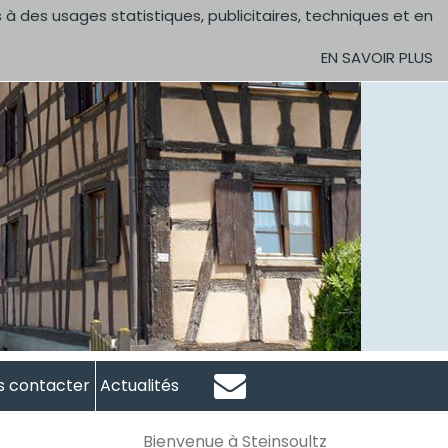
 à des usages statistiques, publicitaires, techniques et en
EN SAVOIR PLUS
s contacter
Actualités
Bienvenue à Steinsoultz