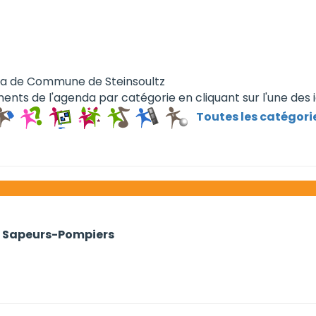
da de Commune de Steinsoultz
ents de l'agenda par catégorie en cliquant sur l'une des 
Toutes les catégori
s Sapeurs-Pompiers