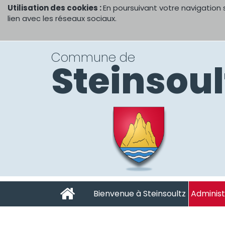
Utilisation des cookies :
En poursuivant votre navigation 
lien avec les réseaux sociaux.
Commune de
Steinsoul
Bienvenue à Steinsoultz
Administ