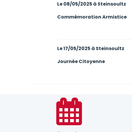
Le 08/05/2025 à Steinsoultz
Commémoration Armistice
Le 17/05/2025 à Steinsoultz
Journée Citoyenne