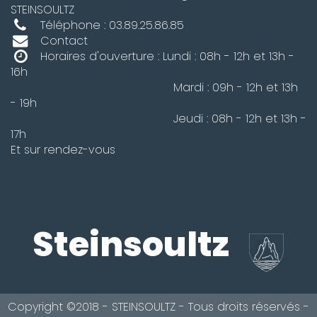
STEINSOULTZ
Téléphone : 03.89.25.86.85
Contact
Horaires d'ouverture : Lundi : 08h - 12h et 13h -
16h
Mardi : 09h - 12h et 13h
- 19h
Jeudi : 08h - 12h et 13h -
17h
Et sur rendez-vous
Steinsoultz
Copyright ©2018 - STEINSOULTZ - Tous droits réservés -