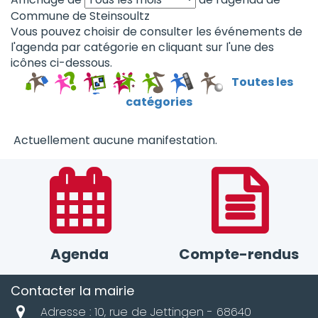
Commune de Steinsoultz
Vous pouvez choisir de consulter les événements de
l'agenda par catégorie en cliquant sur l'une des
icônes ci-dessous.
Toutes les
catégories
Actuellement aucune manifestation.
Agenda
Compte-rendus
Contacter la mairie
Adresse : 10, rue de Jettingen - 68640