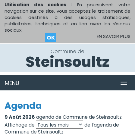
Utilisation des cookies :
En poursuivant votre
navigation sur ce site, vous acceptez le traitement de
cookies destinés à des usages statistiques,
publicitaires, techniques et en lien avec les réseaux
sociaux.
EN SAVOIR PLUS
OK
Commune de
Steinsoultz
MENU
MEN
Agenda
9 Août 2026
agenda de Commune de Steinsoultz
Affichage de
de l'agenda de
Commune de Steinsoultz