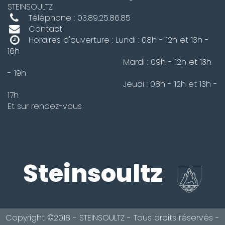
STEINSOULTZ
Téléphone : 03.89.25.86.85
Contact
Horaires d'ouverture : Lundi : 08h - 12h et 13h -
16h
Mardi : 09h - 12h et 13h
- 19h
Jeudi : 08h - 12h et 13h -
17h
Et sur rendez-vous
Steinsoultz
Copyright ©2018 - STEINSOULTZ - Tous droits réservés -