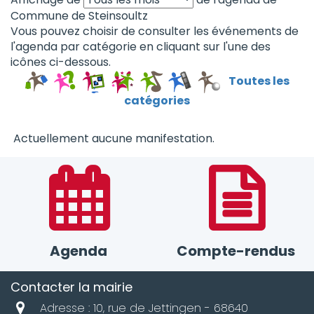
Commune de Steinsoultz
Vous pouvez choisir de consulter les événements de
l'agenda par catégorie en cliquant sur l'une des
icônes ci-dessous.
Toutes les
catégories
Actuellement aucune manifestation.
Agenda
Compte-rendus
Contacter la mairie
Adresse : 10, rue de Jettingen - 68640