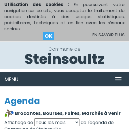
Utilisation des cookies :
En poursuivant votre
navigation sur ce site, vous acceptez le traitement de
cookies destinés à des usages statistiques,
publicitaires, techniques et en lien avec les réseaux
sociaux.
EN SAVOIR PLUS
OK
Commune de
Steinsoultz
MENU
MEN
Agenda
Brocantes, Bourses, Foires, Marchés à venir
Affichage de
de l'agenda de